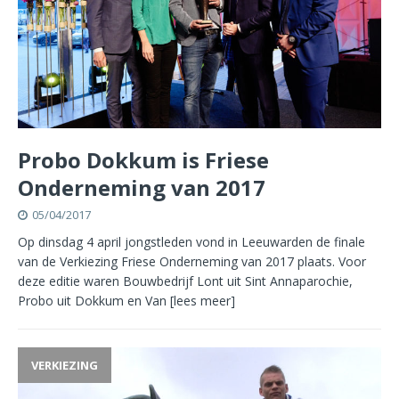
Probo Dokkum is Friese
Onderneming van 2017
05/04/2017
Op dinsdag 4 april jongstleden vond in Leeuwarden de finale
van de Verkiezing Friese Onderneming van 2017 plaats. Voor
deze editie waren Bouwbedrijf Lont uit Sint Annaparochie,
Probo uit Dokkum en Van
[lees meer]
VERKIEZING