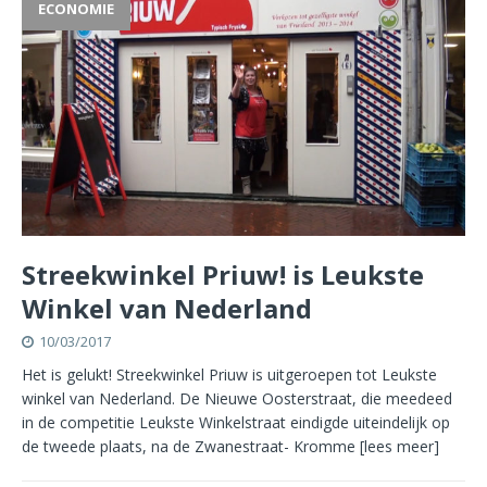
ECONOMIE
Streekwinkel Priuw! is Leukste
Winkel van Nederland
10/03/2017
Het is gelukt! Streekwinkel Priuw is uitgeroepen tot Leukste
winkel van Nederland. De Nieuwe Oosterstraat, die meedeed
in de competitie Leukste Winkelstraat eindigde uiteindelijk op
de tweede plaats, na de Zwanestraat- Kromme
[lees meer]