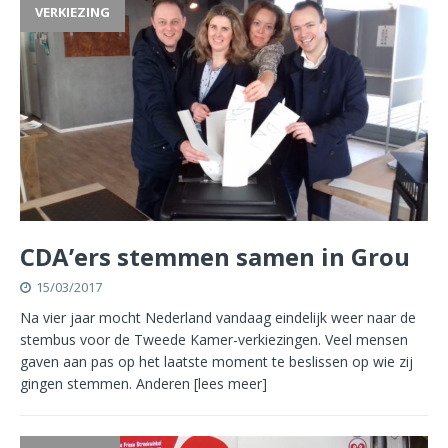
VERKIEZING
CDA’ers stemmen samen in Grou
15/03/2017
Na vier jaar mocht Nederland vandaag eindelijk weer naar de
stembus voor de Tweede Kamer-verkiezingen. Veel mensen
gaven aan pas op het laatste moment te beslissen op wie zij
gingen stemmen. Anderen
[lees meer]