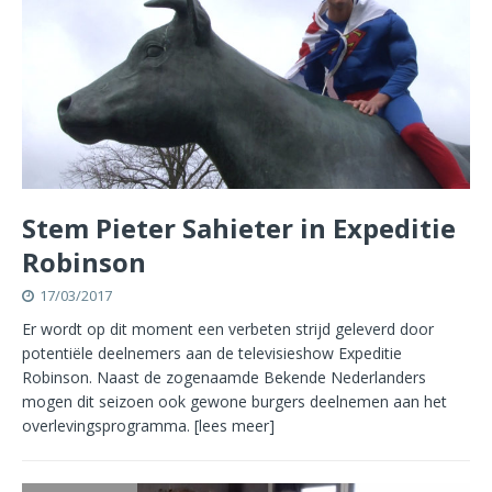
Stem Pieter Sahieter in Expeditie
Robinson
17/03/2017
Er wordt op dit moment een verbeten strijd geleverd door
potentiële deelnemers aan de televisieshow Expeditie
Robinson. Naast de zogenaamde Bekende Nederlanders
mogen dit seizoen ook gewone burgers deelnemen aan het
overlevingsprogramma.
[lees meer]