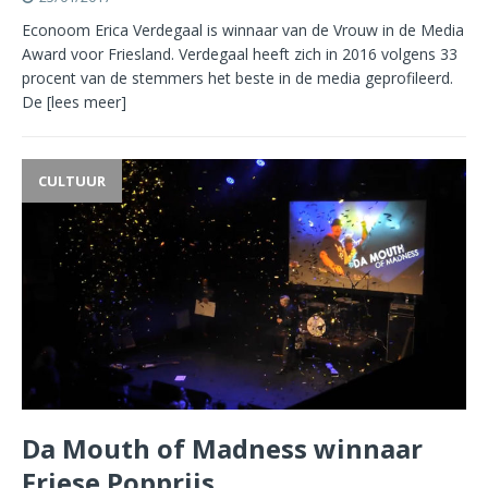
Econoom Erica Verdegaal is winnaar van de Vrouw in de Media
Award voor Friesland. Verdegaal heeft zich in 2016 volgens 33
procent van de stemmers het beste in de media geprofileerd.
De
[lees meer]
CULTUUR
Da Mouth of Madness winnaar
Friese Popprijs