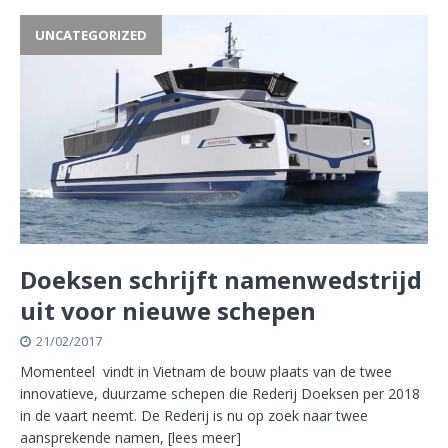
UNCATEGORIZED
Doeksen schrijft namenwedstrijd
uit voor nieuwe schepen
21/02/2017
Momenteel vindt in Vietnam de bouw plaats van de twee
innovatieve, duurzame schepen die Rederij Doeksen per 2018
in de vaart neemt. De Rederij is nu op zoek naar twee
aansprekende namen,
[lees meer]