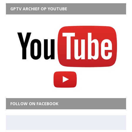
GPTV ARCHIEF OP YOUTUBE
FOLLOW ON FACEBOOK