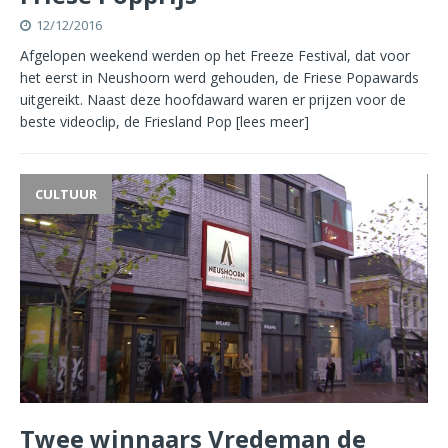
12/12/2016
Afgelopen weekend werden op het Freeze Festival, dat voor
het eerst in Neushoorn werd gehouden, de Friese Popawards
uitgereikt. Naast deze hoofdaward waren er prijzen voor de
beste videoclip, de Friesland Pop
[lees meer]
CULTUUR
Twee winnaars Vredeman de