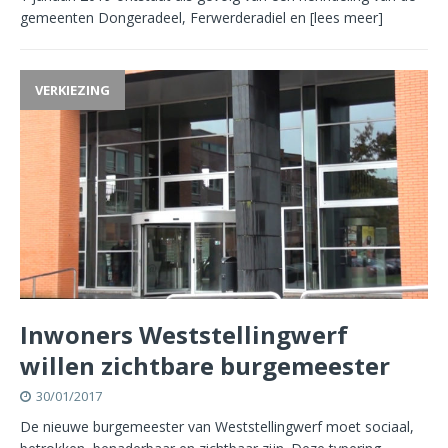
gemeenten Dongeradeel, Ferwerderadiel en
[lees meer]
VERKIEZING
Inwoners Weststellingwerf
willen zichtbare burgemeester
30/01/2017
De nieuwe burgemeester van Weststellingwerf moet sociaal,