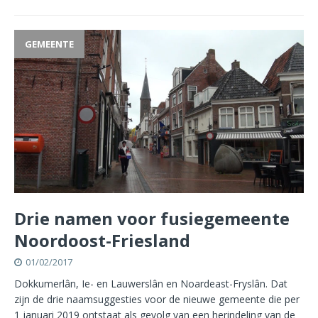
GEMEENTE
Drie namen voor fusiegemeente
Noordoost-Friesland
01/02/2017
Dokkumerlân, Ie- en Lauwerslân en Noardeast-Fryslân. Dat
zijn de drie naamsuggesties voor de nieuwe gemeente die per
1 januari 2019 ontstaat als gevolg van een herindeling van de