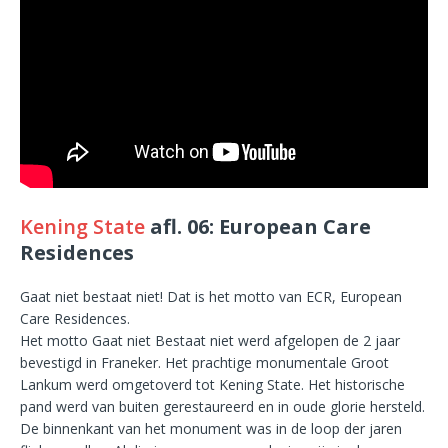
Kening State
afl. 06: European Care
Residences
Gaat niet bestaat niet! Dat is het motto van ECR, European
Care Residences.
Het motto Gaat niet Bestaat niet werd afgelopen de 2 jaar
bevestigd in Franeker. Het prachtige monumentale Groot
Lankum werd omgetoverd tot Kening State. Het historische
pand werd van buiten gerestaureerd en in oude glorie hersteld.
De binnenkant van het monument was in de loop der jaren