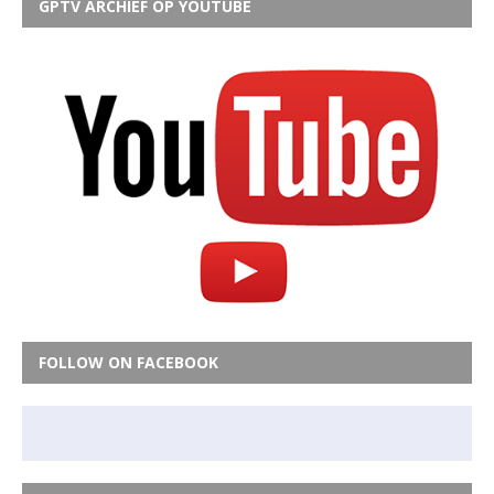
GPTV ARCHIEF OP YOUTUBE
FOLLOW ON FACEBOOK