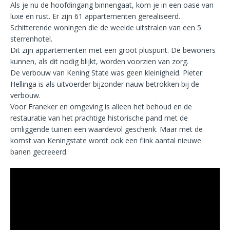
Als je nu de hoofdingang binnengaat, kom je in een oase van
luxe en rust. Er zijn 61 appartementen gerealiseerd.
Schitterende woningen die de weelde uitstralen van een 5
sterrenhotel.
Dit zijn appartementen met een groot pluspunt. De bewoners
kunnen, als dit nodig blijkt, worden voorzien van zorg.
De verbouw van Kening State was geen kleinigheid. Pieter
Hellinga is als uitvoerder bijzonder nauw betrokken bij de
verbouw.
Voor Franeker en omgeving is alleen het behoud en de
restauratie van het prachtige historische pand met de
omliggende tuinen een waardevol geschenk. Maar met de
komst van Keningstate wordt ook een flink aantal nieuwe
banen gecreeerd.