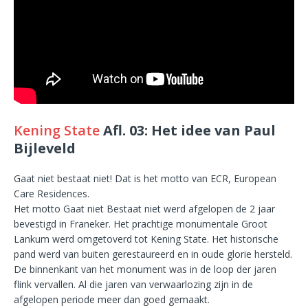
Kening State
Afl. 03: Het idee van Paul
Bijleveld
Gaat niet bestaat niet! Dat is het motto van ECR, European
Care Residences.
Het motto Gaat niet Bestaat niet werd afgelopen de 2 jaar
bevestigd in Franeker. Het prachtige monumentale Groot
Lankum werd omgetoverd tot Kening State. Het historische
pand werd van buiten gerestaureerd en in oude glorie hersteld.
De binnenkant van het monument was in de loop der jaren
flink vervallen. Al die jaren van verwaarlozing zijn in de
afgelopen periode meer dan goed gemaakt.