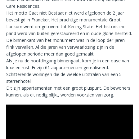
Care Residences.
Het motto Gaat niet Bestaat niet werd afgelopen de 2 jaar
bevestigd in Franeker. Het prachtige monumentale Groot
Lankum werd omgetoverd tot Kening State. Het historische
pand werd van buiten gerestaureerd en in oude glorie hersteld.
De binnenkant van het monument was in de loop der jaren
flink vervallen. Al die jaren van verwaarlozing zijn in de
afgelopen periode meer dan goed gemaakt.
Als je nu de hoofdingang binnengaat, kom je in een oase van
luxe en rust. Er zijn 61 appartementen gerealiseerd.
Schitterende woningen die de weelde uitstralen van een 5
sterrenhotel.
Dit zijn appartementen met een groot pluspunt. De bewoners
kunnen, als dit nodig blijkt, worden voorzien van zorg.