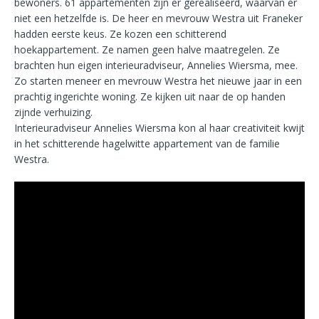
bewoners. 61 appartementen zijn er gerealiseerd, waarvan er
niet een hetzelfde is. De heer en mevrouw Westra uit Franeker
hadden eerste keus. Ze kozen een schitterend
hoekappartement. Ze namen geen halve maatregelen. Ze
brachten hun eigen interieuradviseur, Annelies Wiersma, mee.
Zo starten meneer en mevrouw Westra het nieuwe jaar in een
prachtig ingerichte woning. Ze kijken uit naar de op handen
zijnde verhuizing.
Interieuradviseur Annelies Wiersma kon al haar creativiteit kwijt
in het schitterende hagelwitte appartement van de familie
Westra.