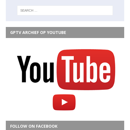
GPTV ARCHIEF OP YOUTUBE
FOLLOW ON FACEBOOK