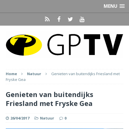
MENU
Home
Natuur
Genieten van buitendijks Friesland met
Fryske Gea
Genieten van buitendijks
Friesland met Fryske Gea
26/04/2017
Natuur
0