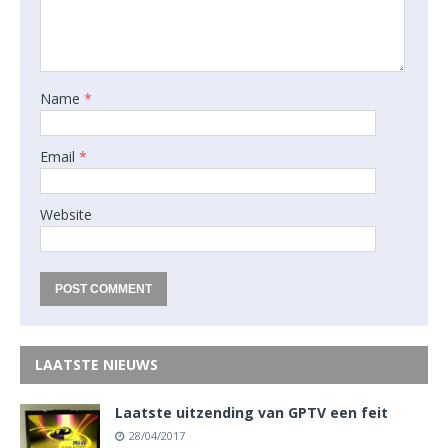
Name
*
Email
*
Website
LAATSTE NIEUWS
Laatste uitzending van GPTV een feit
28/04/2017