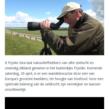
It Fryske Gea laat natuurliefhebbers van zilte zeelucht en
oneindig slibland genieten in het buitendijks Fryslân. Komende
zaterdag, 29 april, is er een wandelexcursie door een van
Europa’s grootste kwelders, ter hoogte van Koehool. Voor een
optimale beleving van de veldtocht zijn verrekijker en laarzen
onontbeerlijk.