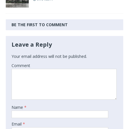
BE THE FIRST TO COMMENT
Leave a Reply
Your email address will not be published.
Comment
Name
*
Email
*