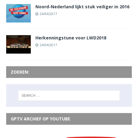
Noord-Nederland lijkt stuk veiliger in 2016
24/04/2017
Herkenningstune voor LWD2018
24/04/2017
ZOEKEN:
GPTV ARCHIEF OP YOUTUBE