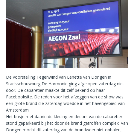
De voorstelling Tegenwind van Lenette van Dongen in
Stadsschouwburg De Harmonie ging afgelopen zaterdag niet
door. De cabaretier maakte dit zelf bekend op haar
Facebooksite. De reden voor het afzeggen van de show was
een grote brand die zaterdag woedde in het havengebied van
Amsterdam.
Het busje met daarin de kleding en decors van de cabaretier
stond geparkeerd bij het door de brand getroffen complex. Van
Dongen mocht dit zaterdag van de brandweer niet ophalen,