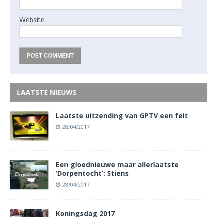
Website
LAATSTE NIEUWS
Laatste uitzending van GPTV een feit
28/04/2017
Een gloednieuwe maar allerlaatste
‘Dorpentocht’: Stiens
28/04/2017
Koningsdag 2017