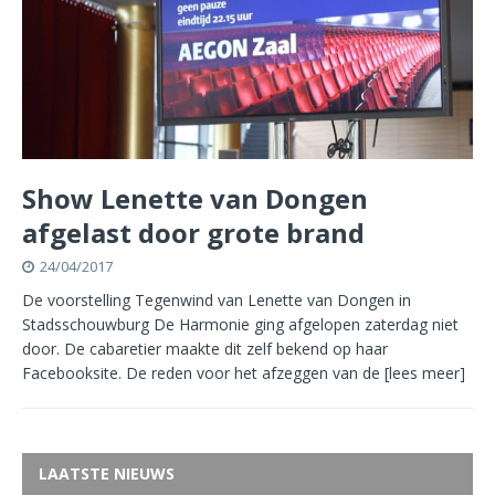
Show Lenette van Dongen
afgelast door grote brand
24/04/2017
De voorstelling Tegenwind van Lenette van Dongen in
Stadsschouwburg De Harmonie ging afgelopen zaterdag niet
door. De cabaretier maakte dit zelf bekend op haar
Facebooksite. De reden voor het afzeggen van de
[lees meer]
LAATSTE NIEUWS