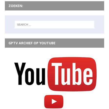
ZOEKEN:
GPTV ARCHIEF OP YOUTUBE