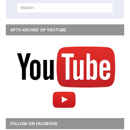
GPTV ARCHIEF OP YOUTUBE
FOLLOW ON FACEBOOK