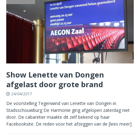
Show Lenette van Dongen
afgelast door grote brand
24/04/2017
De voorstelling Tegenwind van Lenette van Dongen in
Stadsschouwburg De Harmonie ging afgelopen zaterdag niet
door. De cabaretier maakte dit zelf bekend op haar
Facebooksite. De reden voor het afzeggen van de
[lees meer]