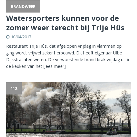
BRANDWEER
Watersporters kunnen voor de
zomer weer terecht bij Trije Hûs
10/04/2017
Restaurant Trije Hûs, dat afgelopen vrijdag in vlammen op
ging wordt vrijwel zeker herbouwd. Dit heeft eigenaar Ulbe
Dijkstra laten weten. De verwoestende brand brak vrijdag uit in
de keuken van het
[lees meer]
112