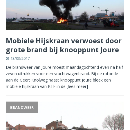
Mobiele Hijskraan verwoest door
grote brand bij knooppunt Joure
13/03/2017
De brandweer van Joure moest maandagochtend even na half
zeven uitrukken voor een vrachtwagenbrand. Bij de rotonde
aan de Geert Knolweg naast knooppunt Joure bleek een
mobiele hijskraan van KTF in de
[lees meer]
BRANDWEER