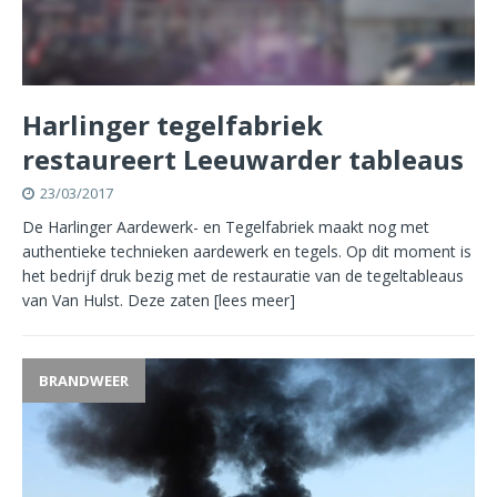
Harlinger tegelfabriek
restaureert Leeuwarder tableaus
23/03/2017
De Harlinger Aardewerk- en Tegelfabriek maakt nog met
authentieke technieken aardewerk en tegels. Op dit moment is
het bedrijf druk bezig met de restauratie van de tegeltableaus
van Van Hulst. Deze zaten
[lees meer]
BRANDWEER