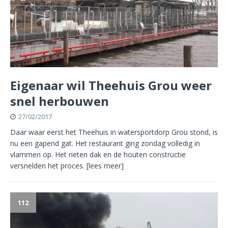
Eigenaar wil Theehuis Grou weer
snel herbouwen
27/02/2017
Daar waar eerst het Theehuis in watersportdorp Grou stond, is
nu een gapend gat. Het restaurant ging zondag volledig in
vlammen op. Het rieten dak en de houten constructie
versnelden het proces.
[lees meer]
112