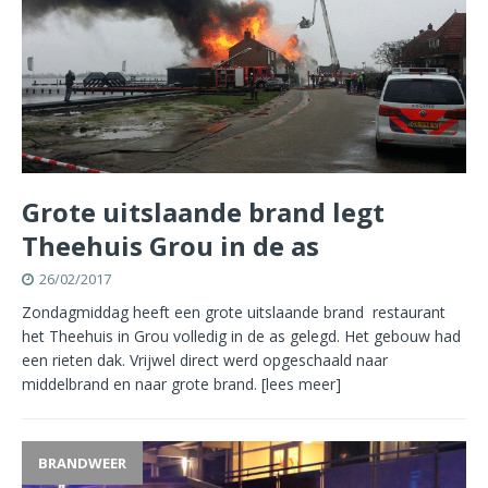
Grote uitslaande brand legt
Theehuis Grou in de as
26/02/2017
Zondagmiddag heeft een grote uitslaande brand restaurant
het Theehuis in Grou volledig in de as gelegd. Het gebouw had
een rieten dak. Vrijwel direct werd opgeschaald naar
middelbrand en naar grote brand.
[lees meer]
BRANDWEER