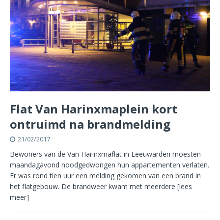
Flat Van Harinxmaplein kort
ontruimd na brandmelding
21/02/2017
Bewoners van de Van Harinxmaflat in Leeuwarden moesten
maandagavond noodgedwongen hun appartementen verlaten.
Er was rond tien uur een melding gekomen van een brand in
het flatgebouw. De brandweer kwam met meerdere
[lees
meer]