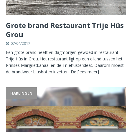
Grote brand Restaurant Trije Hûs
Grou
07/04/2017
Een grote brand heeft vrijdagmorgen gewoed in restaurant
Trije Hûs in Grou. Het restaurant ligt op een eiland tussen het
Prinses Margrietkanaal en de Trijehûstersleat. Daarom moest
de brandweer blusboten inzetten. De
[lees meer]
HARLINGEN