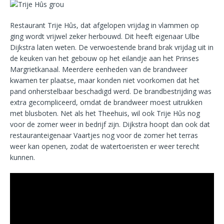
Restaurant Trije Hûs, dat afgelopen vrijdag in vlammen op
ging wordt vrijwel zeker herbouwd. Dit heeft eigenaar Ulbe
Dijkstra laten weten. De verwoestende brand brak vrijdag uit in
de keuken van het gebouw op het eilandje aan het Prinses
Margrietkanaal. Meerdere eenheden van de brandweer
kwamen ter plaatse, maar konden niet voorkomen dat het
pand onherstelbaar beschadigd werd. De brandbestrijding was
extra gecompliceerd, omdat de brandweer moest uitrukken
met blusboten. Net als het Theehuis, wil ook Trije Hûs nog
voor de zomer weer in bedrijf zijn. Dijkstra hoopt dan ook dat
restauranteigenaar Vaartjes nog voor de zomer het terras
weer kan openen, zodat de watertoeristen er weer terecht
kunnen.