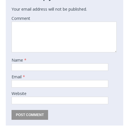
Your email address will not be published.
Comment
Name
*
Email
*
Website