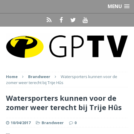
MENU
Home
Brandweer
Watersporters kunnen voor de
zomer weer terecht bij Trije Hûs
Watersporters kunnen voor de
zomer weer terecht bij Trije Hûs
10/04/2017
Brandweer
0