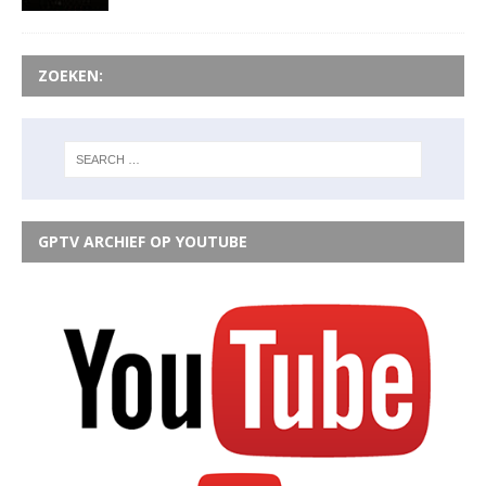
ZOEKEN:
GPTV ARCHIEF OP YOUTUBE