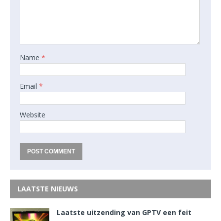
Name
*
Email
*
Website
LAATSTE NIEUWS
Laatste uitzending van GPTV een feit