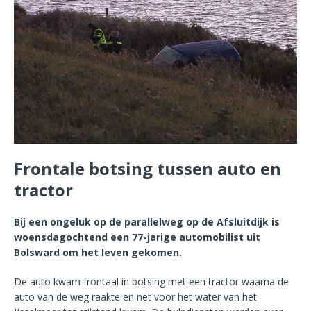
Frontale botsing tussen auto en
tractor
Bij een ongeluk op de parallelweg op de Afsluitdijk is
woensdagochtend een 77-jarige automobilist uit
Bolsward om het leven gekomen.
De auto kwam frontaal in botsing met een tractor waarna de
auto van de weg raakte en net voor het water van het