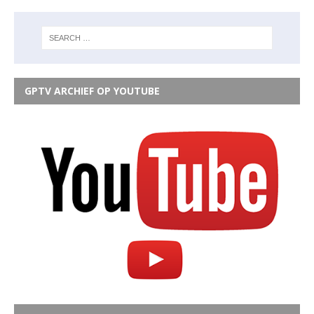
GPTV ARCHIEF OP YOUTUBE