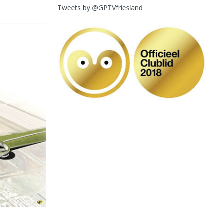
Tweets by @GPTVfriesland