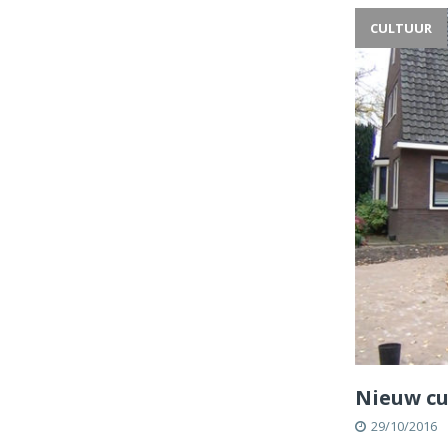
CULTUUR
Nieuw cu
29/10/2016