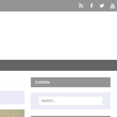
ZOEKEN: