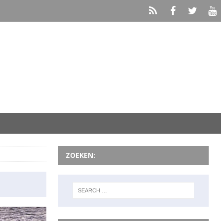
ZOEKEN: