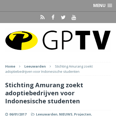
MENU
Home
Leeuwarden
Stichting Amurang zoekt
adoptiebedrijven voor Indonesische studenten
Stichting Amurang zoekt
adoptiebedrijven voor
Indonesische studenten
06/01/2017
Leeuwarden
,
NIEUWS
,
Projecten
,