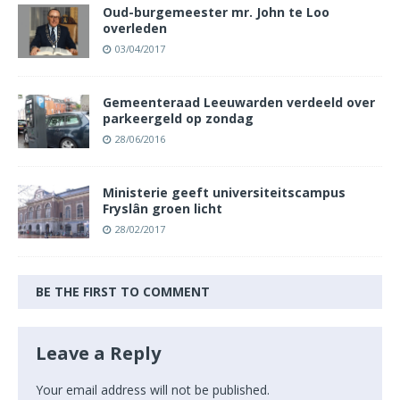
Oud-burgemeester mr. John te Loo
overleden
03/04/2017
Gemeenteraad Leeuwarden verdeeld over
parkeergeld op zondag
28/06/2016
Ministerie geeft universiteitscampus
Fryslân groen licht
28/02/2017
BE THE FIRST TO COMMENT
Leave a Reply
Your email address will not be published.