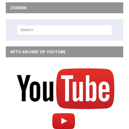
ZOEKEN:
GPTV ARCHIEF OP YOUTUBE