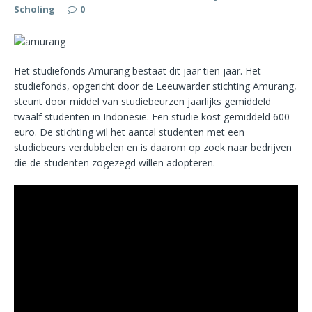
Scholing
0
Het studiefonds Amurang bestaat dit jaar tien jaar. Het
studiefonds, opgericht door de Leeuwarder stichting Amurang,
steunt door middel van studiebeurzen jaarlijks gemiddeld
twaalf studenten in Indonesië. Een studie kost gemiddeld 600
euro. De stichting wil het aantal studenten met een
studiebeurs verdubbelen en is daarom op zoek naar bedrijven
die de studenten zogezegd willen adopteren.