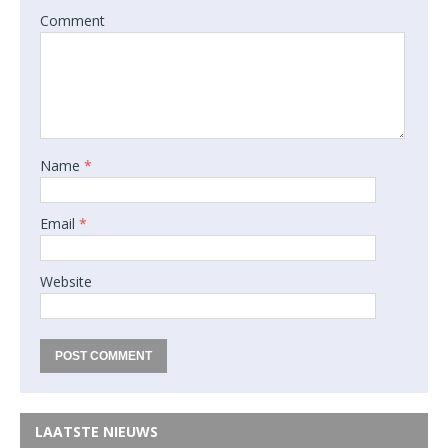
Comment
Name
*
Email
*
Website
LAATSTE NIEUWS