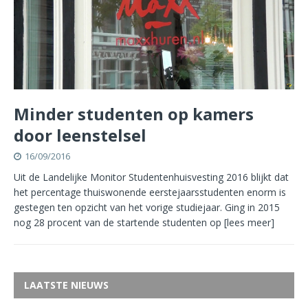
Minder studenten op kamers
door leenstelsel
16/09/2016
Uit de Landelijke Monitor Studentenhuisvesting 2016 blijkt dat
het percentage thuiswonende eerstejaarsstudenten enorm is
gestegen ten opzicht van het vorige studiejaar. Ging in 2015
nog 28 procent van de startende studenten op
[lees meer]
LAATSTE NIEUWS