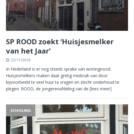
SP ROOD zoekt ‘Huisjesmelker
van het Jaar’
22/11/2016
In Nederland is er nog steeds sprake van woningnood.
Huisjesmelkers maken daar gretig misbruik van door
bijvoorbeeld te veel huur te vragen en slecht onderhoud te
plegen. ROOD, de jongerenafdeling van de
[lees meer]
SCHOLING