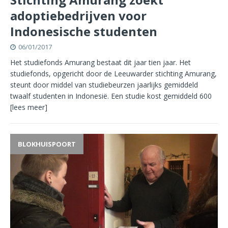
adoptiebedrijven voor
Indonesische studenten
06/01/2017
Het studiefonds Amurang bestaat dit jaar tien jaar. Het
studiefonds, opgericht door de Leeuwarder stichting Amurang,
steunt door middel van studiebeurzen jaarlijks gemiddeld
twaalf studenten in Indonesië. Een studie kost gemiddeld 600
[lees meer]
BLOKHUISPOORT