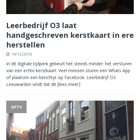
Leerbedrijf O3 laat
handgeschreven kerstkaart in ere
herstellen
19/12/2016
In dit digitale tijdperk gebeurt het steeds minder: het versturen
van een echte kerstkaart. Veel mensen sturen een Whats App
of plaatsen een berichtje op Facebook. Leerbedrijf O3
Leeuwarden vindt dat dit
[lees meer]
GPTV