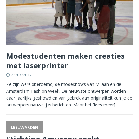
Modestudenten maken creaties
met laserprinter
23/03/2017
Ze zijn wereldberoemd, de modeshows van Milaan en de
Amsterdam Fashion Week. De nieuwste ontwerpen worden
daar jaarlijks geshowd en van gebrek aan originaliteit kun je de
ontwerpers nauwelijks betichten. Maar het
[lees meer]
LEEUWARDEN
Stichting Amurang zoekt