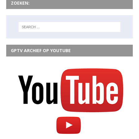
ZOEKEN:
GPTV ARCHIEF OP YOUTUBE