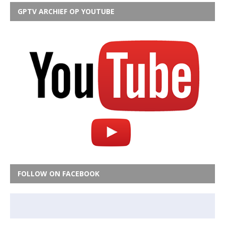
GPTV ARCHIEF OP YOUTUBE
FOLLOW ON FACEBOOK