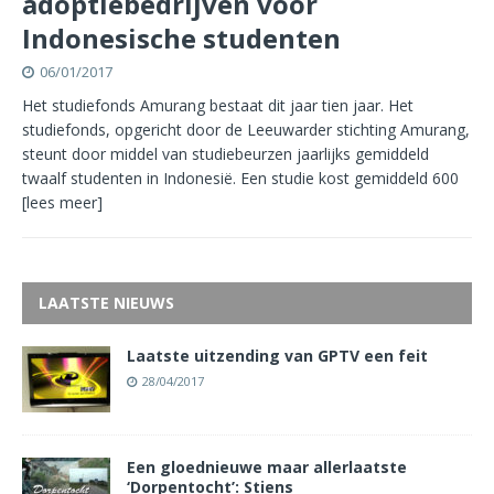
adoptiebedrijven voor
Indonesische studenten
06/01/2017
Het studiefonds Amurang bestaat dit jaar tien jaar. Het
studiefonds, opgericht door de Leeuwarder stichting Amurang,
steunt door middel van studiebeurzen jaarlijks gemiddeld
twaalf studenten in Indonesië. Een studie kost gemiddeld 600
[lees meer]
LAATSTE NIEUWS
Laatste uitzending van GPTV een feit
28/04/2017
Een gloednieuwe maar allerlaatste
‘Dorpentocht’: Stiens