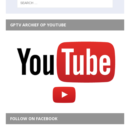
GPTV ARCHIEF OP YOUTUBE
FOLLOW ON FACEBOOK