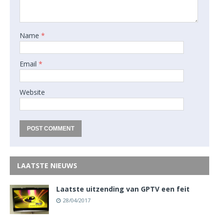
Name
*
Email
*
Website
LAATSTE NIEUWS
Laatste uitzending van GPTV een feit
28/04/2017