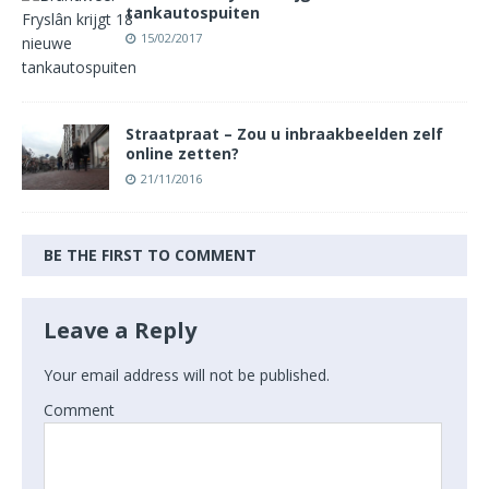
tankautospuiten
15/02/2017
Straatpraat – Zou u inbraakbeelden zelf
online zetten?
21/11/2016
BE THE FIRST TO COMMENT
Leave a Reply
Your email address will not be published.
Comment