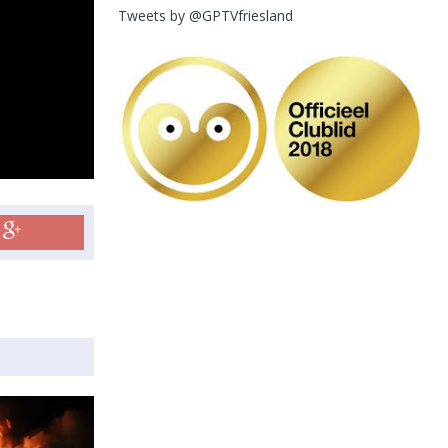
Tweets by @GPTVfriesland