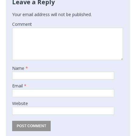
Leave a Reply
Your email address will not be published.
Comment
Name
*
Email
*
Website