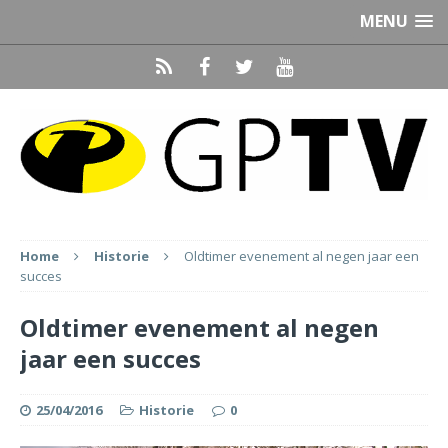
MENU
Home
Historie
Oldtimer evenement al negen jaar een
succes
Oldtimer evenement al negen
jaar een succes
25/04/2016
Historie
0