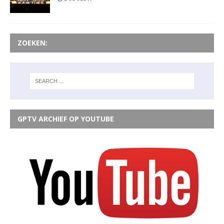
ZOEKEN:
GPTV ARCHIEF OP YOUTUBE