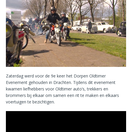
Zaterdag werd voor de 9e keer het Dorpen Oldtimer
Evenement gehouden in Drachten. Tijdens dit evenement
kwamen liefhebbers voor Oldtimer auto’s, trekkers en
brommers bij elkaar om samen een rit te maken en elkaars
voertuigen te bezichtigen.