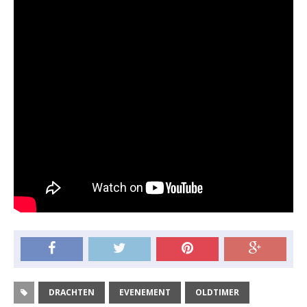
DRACHTEN
EVENEMENT
OLDTIMER