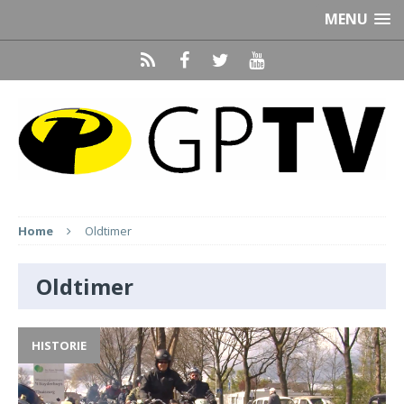
MENU
Home
Oldtimer
Oldtimer
HISTORIE