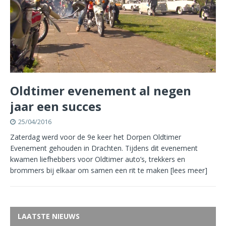
Oldtimer evenement al negen
jaar een succes
25/04/2016
Zaterdag werd voor de 9e keer het Dorpen Oldtimer
Evenement gehouden in Drachten. Tijdens dit evenement
kwamen liefhebbers voor Oldtimer auto’s, trekkers en
brommers bij elkaar om samen een rit te maken
[lees meer]
LAATSTE NIEUWS