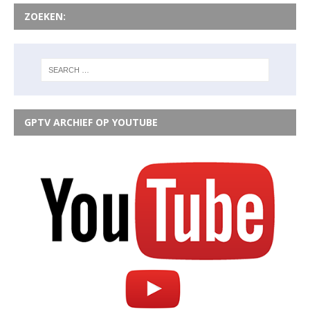
ZOEKEN:
GPTV ARCHIEF OP YOUTUBE