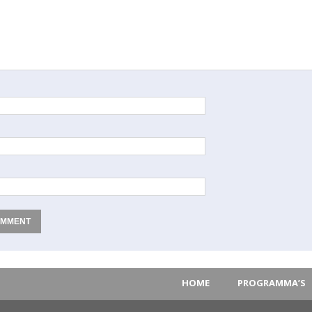
HOME
PROGRAMMA’S