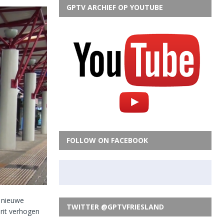
GPTV ARCHIEF OP YOUTUBE
FOLLOW ON FACEBOOK
 nieuwe
TWITTER @GPTVFRIESLAND
 rit verhogen