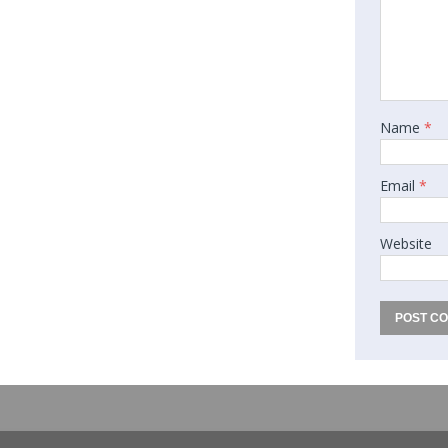
Name
*
Email
*
Website