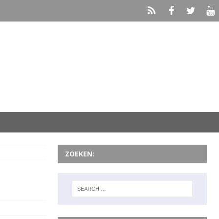
ZOEKEN: