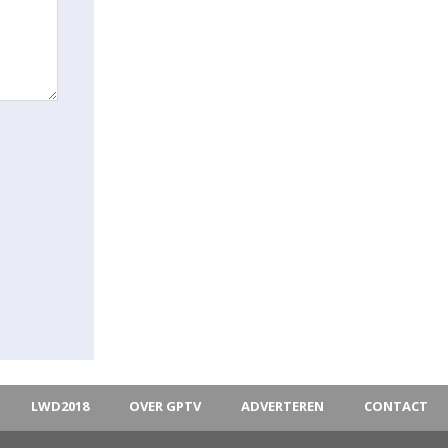
LWD2018
OVER GPTV
ADVERTEREN
CONTACT