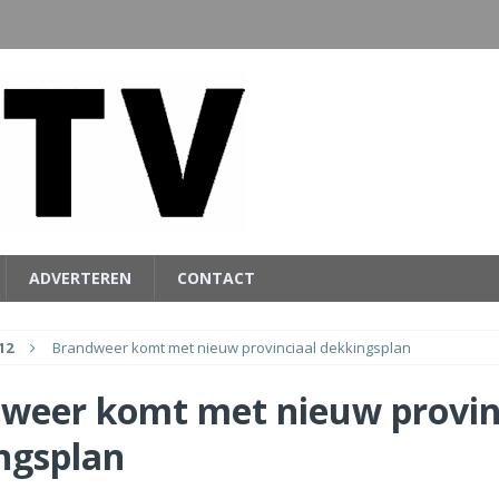
ADVERTEREN
CONTACT
12
Brandweer komt met nieuw provinciaal dekkingsplan
weer komt met nieuw provin
ngsplan