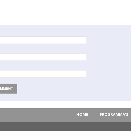
HOME
PROGRAMMA’S