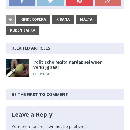
KINDEROPERA
KIRANA
MALTA
RUBEN ZAHRA
RELATED ARTICLES
Poëtische Malta aardappel weer
verkrijgbaar
29/03/2017
BE THE FIRST TO COMMENT
Leave a Reply
Your email address will not be published.