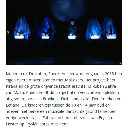
Kinderen uit Drachten, Sneek en Leeuwarden gaan in 2018 hun
eigen opera maken samen met Maltezers. Het project heet
Kirana en de grote drijvende kracht erachter is Ruben Zahra
van Malta. Ruben heeft dit project al op verschillende plekken
uitgevoerd, zoals in Frankrijk, Duitsland, Italië, Denemarken en
Letland. De kinderen zijn tussen de 10 en 14 jaar oud en
hoeven niet persé een muzikale dansachtergrond te hebben.
Vorige week bracht Zahra een bliksembezoek aan Fryslân.
Finster op Fryslân sprak met hem.