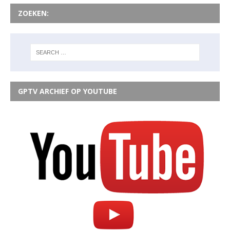
ZOEKEN:
GPTV ARCHIEF OP YOUTUBE