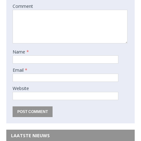
Comment
Name
*
Email
*
Website
LAATSTE NIEUWS