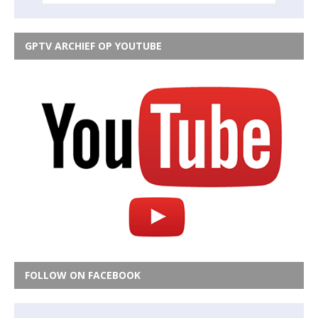
GPTV ARCHIEF OP YOUTUBE
FOLLOW ON FACEBOOK