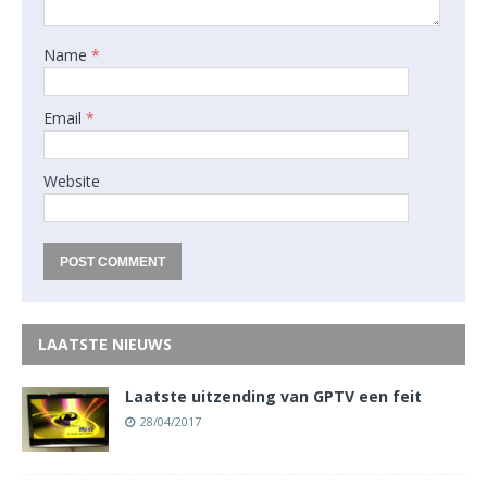
Name
*
Email
*
Website
LAATSTE NIEUWS
Laatste uitzending van GPTV een feit
28/04/2017