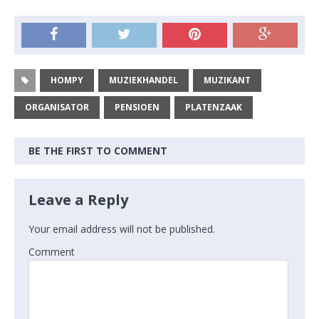
HOMPY
MUZIEKHANDEL
MUZIKANT
ORGANISATOR
PENSIOEN
PLATENZAAK
BE THE FIRST TO COMMENT
Leave a Reply
Your email address will not be published.
Comment