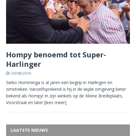
Hompy benoemd tot Super-
Harlinger
29/08/2016
Siebo Homminga is al jaren een begrip in Harlingen en
omstreken. Vanzelfsprekend is hij in de wijde omgeving beter
bekend als Hompy! In zijn winkels op de Kleine Bredeplaats,
Voorstraat en later
[lees meer]
LAATSTE NIEUWS