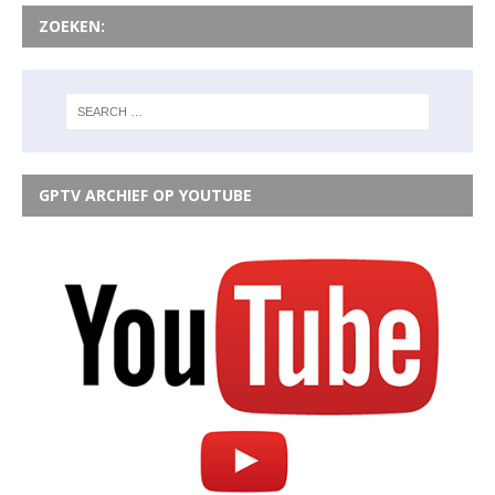
ZOEKEN:
GPTV ARCHIEF OP YOUTUBE