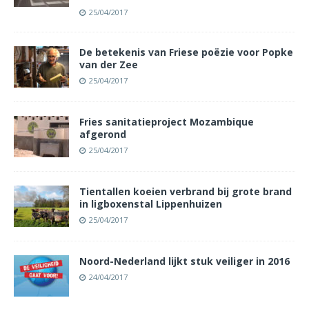
25/04/2017
De betekenis van Friese poëzie voor Popke
van der Zee
25/04/2017
Fries sanitatieproject Mozambique
afgerond
25/04/2017
Tientallen koeien verbrand bij grote brand
in ligboxenstal Lippenhuizen
25/04/2017
Noord-Nederland lijkt stuk veiliger in 2016
24/04/2017