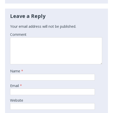
Leave a Reply
Your email address will not be published.
Comment
Name
*
Email
*
Website