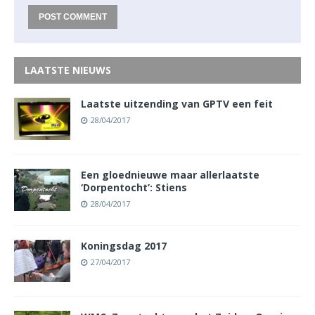
LAATSTE NIEUWS
Laatste uitzending van GPTV een feit
28/04/2017
Een gloednieuwe maar allerlaatste
‘Dorpentocht’: Stiens
28/04/2017
Koningsdag 2017
27/04/2017