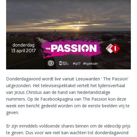
Donderdagavond wordt live vanuit Leeuwarden ‘ The Passion’
uitgezonden. Het televisiespektakel vertelt het lijdensverhaal
van Jezus Christus aan de hand van Nederlandstalige
nummers. Op de Facebookpagina van The Passion kon deze
week een bericht gedeeld worden om de eerste beelden vrij te
geven.
Er zijn inmiddels voldoende shares binnen om de videoclip prijs
te geven. Dus voor wie niet kan wachten tot donderdagavond