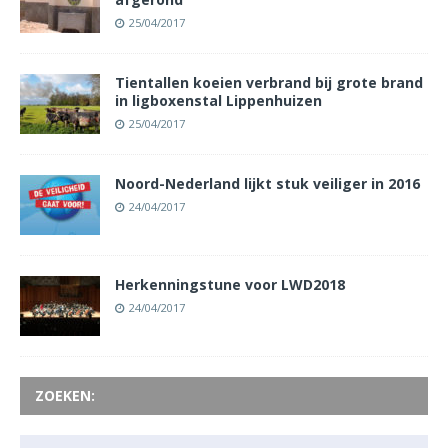
25/04/2017
Tientallen koeien verbrand bij grote brand
in ligboxenstal Lippenhuizen
25/04/2017
Noord-Nederland lijkt stuk veiliger in 2016
24/04/2017
Herkenningstune voor LWD2018
24/04/2017
ZOEKEN: