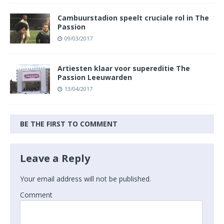
Cambuurstadion speelt cruciale rol in The
Passion
09/03/2017
Artiesten klaar voor supereditie The
Passion Leeuwarden
13/04/2017
BE THE FIRST TO COMMENT
Leave a Reply
Your email address will not be published.
Comment