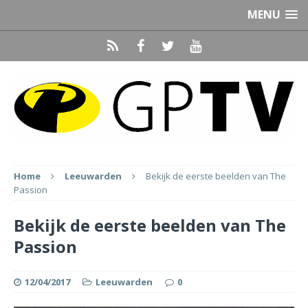
MENU
Home
Leeuwarden
Bekijk de eerste beelden van The
Passion
Bekijk de eerste beelden van The
Passion
12/04/2017
Leeuwarden
0