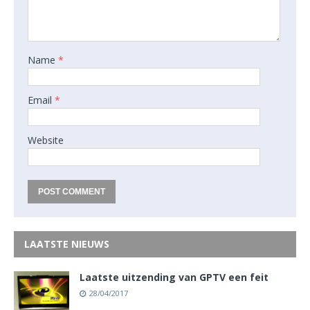
Name
*
Email
*
Website
LAATSTE NIEUWS
Laatste uitzending van GPTV een feit
28/04/2017