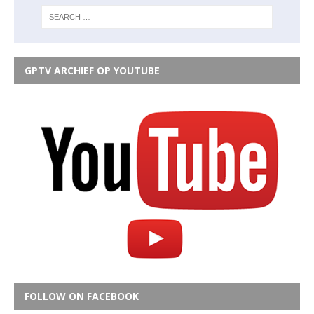
GPTV ARCHIEF OP YOUTUBE
FOLLOW ON FACEBOOK