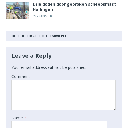
Drie doden door gebroken scheepsmast
Harlingen
22/08/2016
BE THE FIRST TO COMMENT
Leave a Reply
Your email address will not be published.
Comment
Name
*