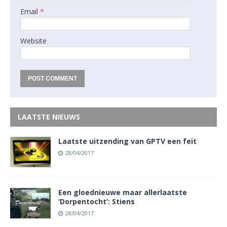
Email
*
Website
LAATSTE NIEUWS
Laatste uitzending van GPTV een feit
28/04/2017
Een gloednieuwe maar allerlaatste
‘Dorpentocht’: Stiens
28/04/2017