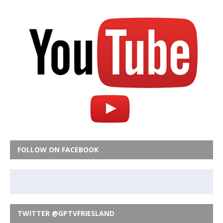
FOLLOW ON FACEBOOK
TWITTER @GPTVFRIESLAND