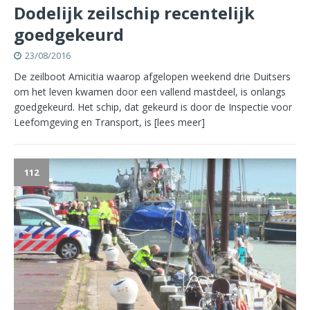
Dodelijk zeilschip recentelijk
goedgekeurd
23/08/2016
De zeilboot Amicitia waarop afgelopen weekend drie Duitsers
om het leven kwamen door een vallend mastdeel, is onlangs
goedgekeurd. Het schip, dat gekeurd is door de Inspectie voor
Leefomgeving en Transport, is
[lees meer]
112