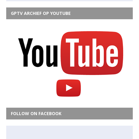
GPTV ARCHIEF OP YOUTUBE
FOLLOW ON FACEBOOK