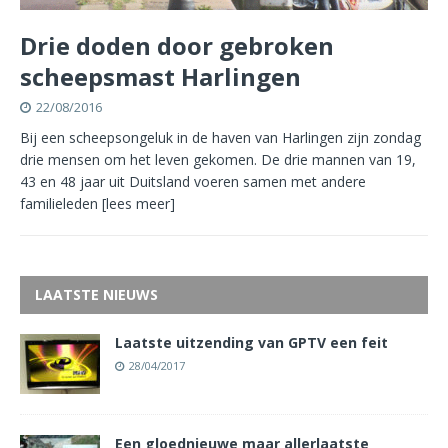
Drie doden door gebroken
scheepsmast Harlingen
22/08/2016
Bij een scheepsongeluk in de haven van Harlingen zijn zondag
drie mensen om het leven gekomen. De drie mannen van 19,
43 en 48 jaar uit Duitsland voeren samen met andere
familieleden
[lees meer]
LAATSTE NIEUWS
Laatste uitzending van GPTV een feit
28/04/2017
Een gloednieuwe maar allerlaatste