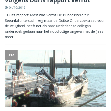
04/10/2016
Duits rapport: Mast was verrot De Bundesstelle für
Seeunfalluntersuch, zeg maar de Duitse Onderzoeksraad voor
de Veiligheid, heeft net als haar Nederlandse collega’s
onderzoek gedaan naar het noodlottige ongeval met de
[lees
meer]
112