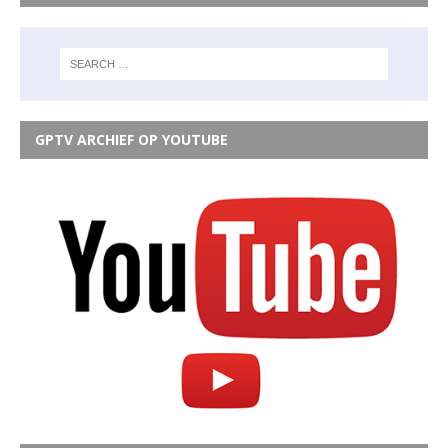
GPTV ARCHIEF OP YOUTUBE