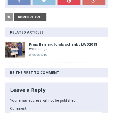
UNDER DE TOER
RELATED ARTICLES
Prins Bernardfonds schenkt LWD2018
€500.000,-
06/06/2016
BE THE FIRST TO COMMENT
Leave a Reply
Your email address will not be published.
Comment