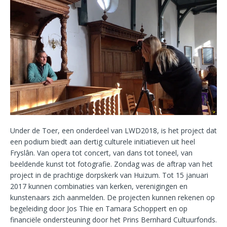
Under de Toer, een onderdeel van LWD2018, is het project dat
een podium biedt aan dertig culturele initiatieven uit heel
Fryslân. Van opera tot concert, van dans tot toneel, van
beeldende kunst tot fotografie. Zondag was de aftrap van het
project in de prachtige dorpskerk van Huizum. Tot 15 januari
2017 kunnen combinaties van kerken, verenigingen en
kunstenaars zich aanmelden. De projecten kunnen rekenen op
begeleiding door Jos Thie en Tamara Schoppert en op
financiële ondersteuning door het Prins Bernhard Cultuurfonds.