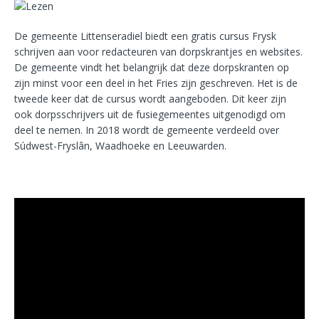
De gemeente Littenseradiel biedt een gratis cursus Frysk
schrijven aan voor redacteuren van dorpskrantjes en websites.
De gemeente vindt het belangrijk dat deze dorpskranten op
zijn minst voor een deel in het Fries zijn geschreven. Het is de
tweede keer dat de cursus wordt aangeboden. Dit keer zijn
ook dorpsschrijvers uit de fusiegemeentes uitgenodigd om
deel te nemen. In 2018 wordt de gemeente verdeeld over
Súdwest-Fryslân, Waadhoeke en Leeuwarden.