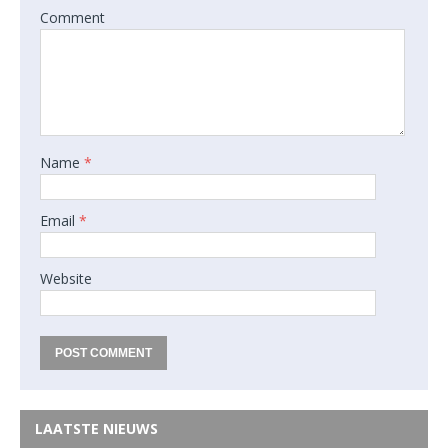
Comment
Name
*
Email
*
Website
LAATSTE NIEUWS