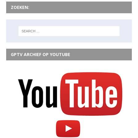
ZOEKEN:
GPTV ARCHIEF OP YOUTUBE