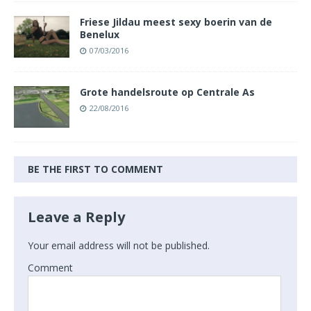
Friese Jildau meest sexy boerin van de
Benelux
07/03/2016
Grote handelsroute op Centrale As
22/08/2016
BE THE FIRST TO COMMENT
Leave a Reply
Your email address will not be published.
Comment