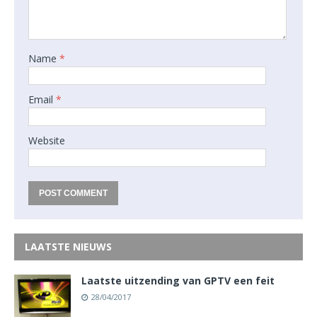
Name
*
Email
*
Website
LAATSTE NIEUWS
Laatste uitzending van GPTV een feit
28/04/2017