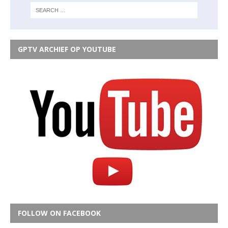
GPTV ARCHIEF OP YOUTUBE
FOLLOW ON FACEBOOK