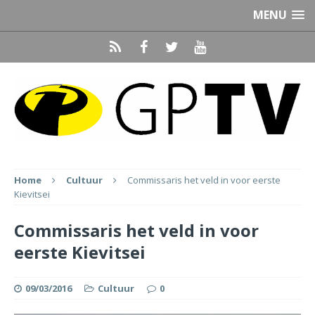
MENU
Home
Cultuur
Commissaris het veld in voor eerste
Kievitsei
Commissaris het veld in voor
eerste Kievitsei
09/03/2016
Cultuur
0