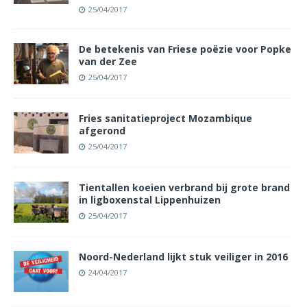
25/04/2017
De betekenis van Friese poëzie voor Popke
van der Zee
25/04/2017
Fries sanitatieproject Mozambique
afgerond
25/04/2017
Tientallen koeien verbrand bij grote brand
in ligboxenstal Lippenhuizen
25/04/2017
Noord-Nederland lijkt stuk veiliger in 2016
24/04/2017