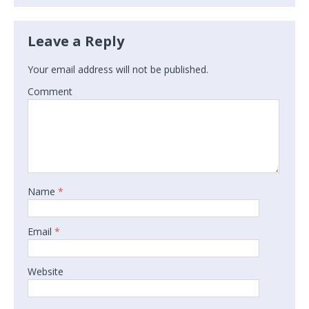
Leave a Reply
Your email address will not be published.
Comment
Name
*
Email
*
Website