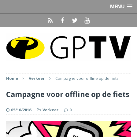
MENU
Home
Verkeer
Campagne voor offline op de fiets
Campagne voor offline op de fiets
05/10/2016
Verkeer
0