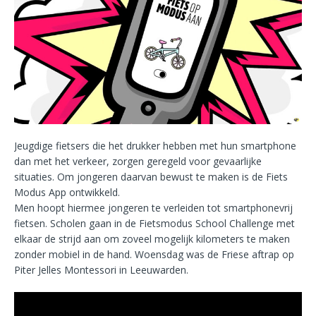
Jeugdige fietsers die het drukker hebben met hun smartphone
dan met het verkeer, zorgen geregeld voor gevaarlijke
situaties. Om jongeren daarvan bewust te maken is de Fiets
Modus App ontwikkeld.
Men hoopt hiermee jongeren te verleiden tot smartphonevrij
fietsen. Scholen gaan in de Fietsmodus School Challenge met
elkaar de strijd aan om zoveel mogelijk kilometers te maken
zonder mobiel in de hand. Woensdag was de Friese aftrap op
Piter Jelles Montessori in Leeuwarden.