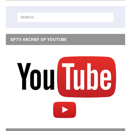
GPTV ARCHIEF OP YOUTUBE