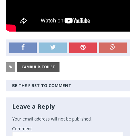
CAMBUUR-TOILET
BE THE FIRST TO COMMENT
Leave a Reply
Your email address will not be published.
Comment