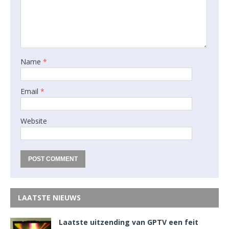
Name
*
Email
*
Website
LAATSTE NIEUWS
Laatste uitzending van GPTV een feit