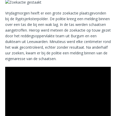
Vrijdagmorgen heeft er een grote zoekactie plaatsgevonden
bij de Ryptsjerksterpolder. De politie kreeg een melding binnen
over een tas die bij een wak lag. In de tas werden schaatsen
aangetroffen. Hierop werd meteen de zoekactie op touw gezet
door het reddingsoppervlakte team uit Burgum en een
duikteam uit Leeuwarden. Minutieus werd elke centimeter rond
het wak gecontroleerd, echter zonder resultaat. Na anderhalf
uur zoeken, kwam er bij de politie een melding binnen van de
eigenaresse van de schaatsen.