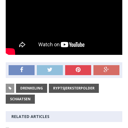
DRENKELING
RYPTSJERKSTERPOLDER
SCHAATSEN
RELATED ARTICLES