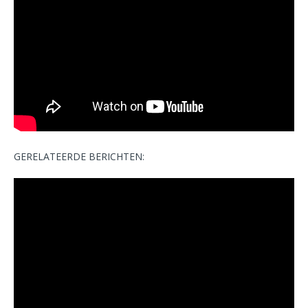
GERELATEERDE BERICHTEN: