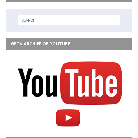
GPTV ARCHIEF OP YOUTUBE