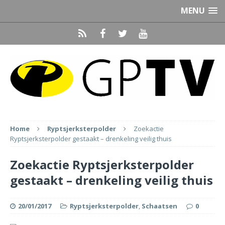
MENU
Home
Ryptsjerksterpolder
Zoekactie
Ryptsjerksterpolder gestaakt – drenkeling veilig thuis
Zoekactie Ryptsjerksterpolder
gestaakt – drenkeling veilig thuis
20/01/2017
Ryptsjerksterpolder
,
Schaatsen
0