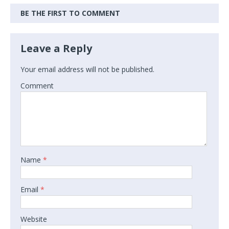
BE THE FIRST TO COMMENT
Leave a Reply
Your email address will not be published.
Comment
Name
*
Email
*
Website