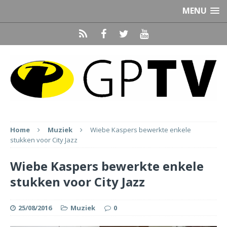
MENU
Home
Muziek
Wiebe Kaspers bewerkte enkele
stukken voor City Jazz
Wiebe Kaspers bewerkte enkele
stukken voor City Jazz
25/08/2016
Muziek
0