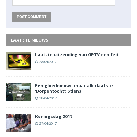
LAATSTE NIEUWS
Laatste uitzending van GPTV een feit
28/04/2017
Een gloednieuwe maar allerlaatste
‘Dorpentocht’: Stiens
28/04/2017
Koningsdag 2017
27/04/2017