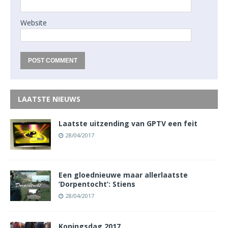
Website
LAATSTE NIEUWS
Laatste uitzending van GPTV een feit
28/04/2017
Een gloednieuwe maar allerlaatste
‘Dorpentocht’: Stiens
28/04/2017
Koningsdag 2017