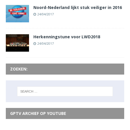
Noord-Nederland lijkt stuk veiliger in 2016
24/04/2017
Herkenningstune voor LWD2018
24/04/2017
ZOEKEN:
GPTV ARCHIEF OP YOUTUBE