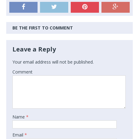
BE THE FIRST TO COMMENT
Leave a Reply
Your email address will not be published.
Comment
Name
*
Email
*