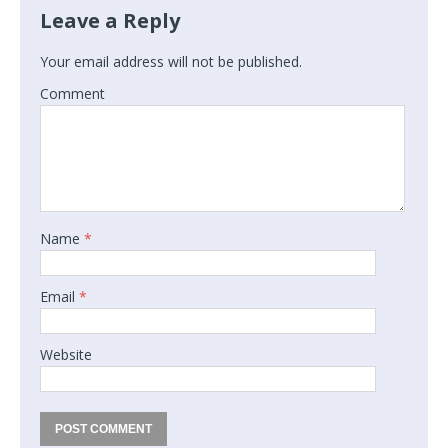
Leave a Reply
Your email address will not be published.
Comment
Name
*
Email
*
Website