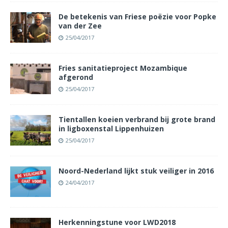
De betekenis van Friese poëzie voor Popke
van der Zee
25/04/2017
Fries sanitatieproject Mozambique
afgerond
25/04/2017
Tientallen koeien verbrand bij grote brand
in ligboxenstal Lippenhuizen
25/04/2017
Noord-Nederland lijkt stuk veiliger in 2016
24/04/2017
Herkenningstune voor LWD2018