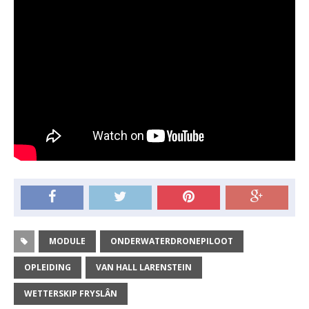
MODULE
ONDERWATERDRONEPILOOT
OPLEIDING
VAN HALL LARENSTEIN
WETTERSKIP FRYSLÂN