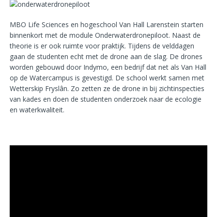
MBO Life Sciences en hogeschool Van Hall Larenstein starten
binnenkort met de module Onderwaterdronepiloot. Naast de
theorie is er ook ruimte voor praktijk. Tijdens de velddagen
gaan de studenten echt met de drone aan de slag. De drones
worden gebouwd door Indymo, een bedrijf dat net als Van Hall
op de Watercampus is gevestigd. De school werkt samen met
Wetterskip Fryslân. Zo zetten ze de drone in bij zichtinspecties
van kades en doen de studenten onderzoek naar de ecologie
en waterkwaliteit.