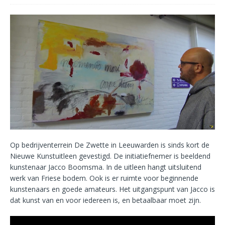
Op bedrijventerrein De Zwette in Leeuwarden is sinds kort de
Nieuwe Kunstuitleen gevestigd. De initiatiefnemer is beeldend
kunstenaar Jacco Boomsma. In de uitleen hangt uitsluitend
werk van Friese bodem. Ook is er ruimte voor beginnende
kunstenaars en goede amateurs. Het uitgangspunt van Jacco is
dat kunst van en voor iedereen is, en betaalbaar moet zijn.