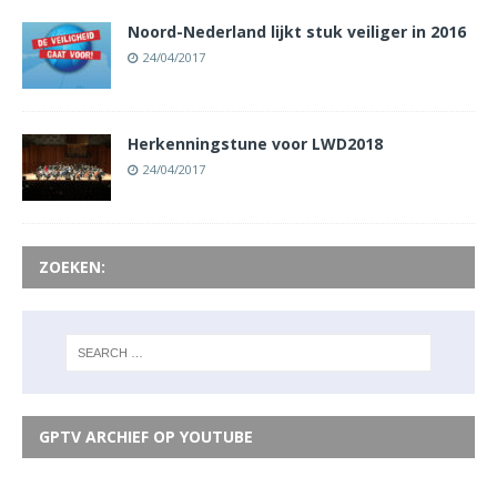
Noord-Nederland lijkt stuk veiliger in 2016
24/04/2017
Herkenningstune voor LWD2018
24/04/2017
ZOEKEN:
GPTV ARCHIEF OP YOUTUBE