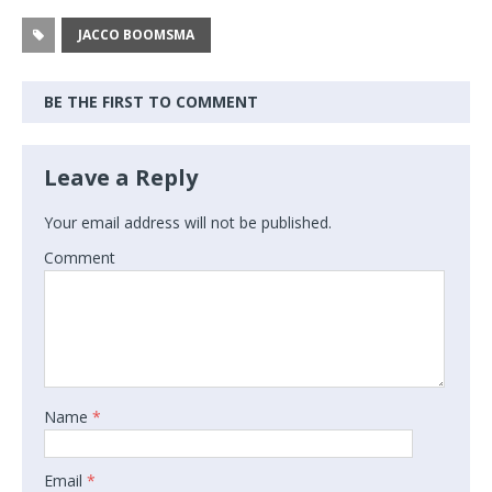
JACCO BOOMSMA
BE THE FIRST TO COMMENT
Leave a Reply
Your email address will not be published.
Comment
Name
*
Email
*