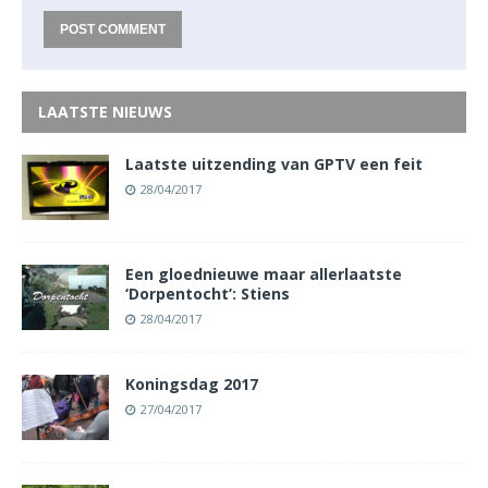
LAATSTE NIEUWS
Laatste uitzending van GPTV een feit
28/04/2017
Een gloednieuwe maar allerlaatste
‘Dorpentocht’: Stiens
28/04/2017
Koningsdag 2017
27/04/2017