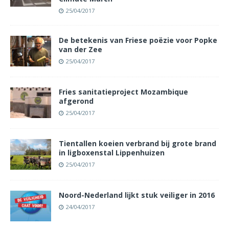
25/04/2017
De betekenis van Friese poëzie voor Popke
van der Zee
25/04/2017
Fries sanitatieproject Mozambique
afgerond
25/04/2017
Tientallen koeien verbrand bij grote brand
in ligboxenstal Lippenhuizen
25/04/2017
Noord-Nederland lijkt stuk veiliger in 2016
24/04/2017