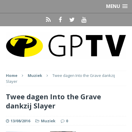
MENU
Home
Muziek
Twee dagen Into the Grave dankzij
Slayer
Twee dagen Into the Grave
dankzij Slayer
13/08/2016
Muziek
0