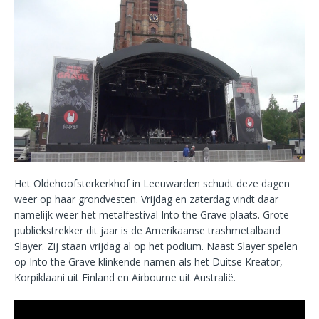
Het Oldehoofsterkerkhof in Leeuwarden schudt deze dagen
weer op haar grondvesten. Vrijdag en zaterdag vindt daar
namelijk weer het metalfestival Into the Grave plaats. Grote
publiekstrekker dit jaar is de Amerikaanse trashmetalband
Slayer. Zij staan vrijdag al op het podium. Naast Slayer spelen
op Into the Grave klinkende namen als het Duitse Kreator,
Korpiklaani uit Finland en Airbourne uit Australië.