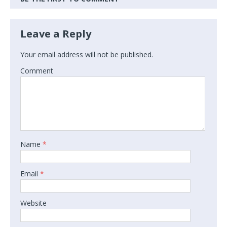
Leave a Reply
Your email address will not be published.
Comment
Name
*
Email
*
Website