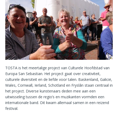
TOSTA is het meertalige project van Culturele Hoofdstad van
Europa San Sebastian. Het project gaat over creativiteit,
culturele diversiteit en de liefde voor talen. Baskenland, Galicië,
Wales, Cornwall, Ierland, Schotland en Fryslân staan centraal in
het project. Diverse kunstenaars deden mee aan een
uitwisseling tussen de regio’s en muzikanten vormden een
internationale band. Dit kwam allemaal samen in een reizend
festival.