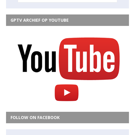
GPTV ARCHIEF OP YOUTUBE
FOLLOW ON FACEBOOK