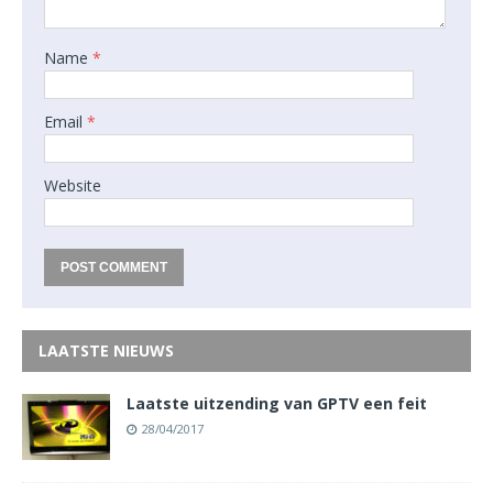
Name
*
Email
*
Website
LAATSTE NIEUWS
Laatste uitzending van GPTV een feit
28/04/2017