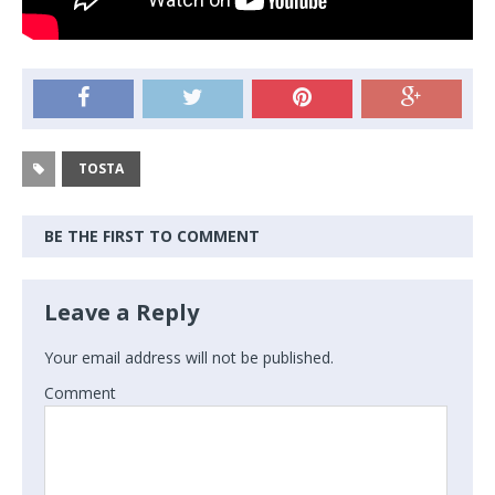
TOSTA
BE THE FIRST TO COMMENT
Leave a Reply
Your email address will not be published.
Comment