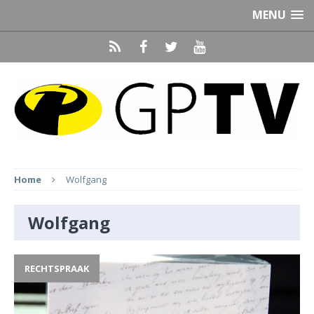
MENU
Home
Wolfgang
Wolfgang
RECHTSPRAAK