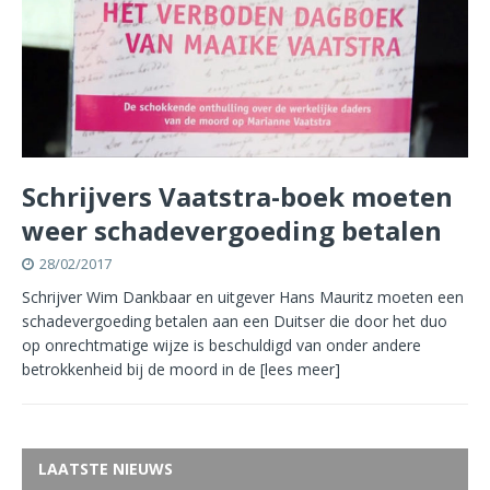
Schrijvers Vaatstra-boek moeten
weer schadevergoeding betalen
28/02/2017
Schrijver Wim Dankbaar en uitgever Hans Mauritz moeten een
schadevergoeding betalen aan een Duitser die door het duo
op onrechtmatige wijze is beschuldigd van onder andere
betrokkenheid bij de moord in de
[lees meer]
LAATSTE NIEUWS