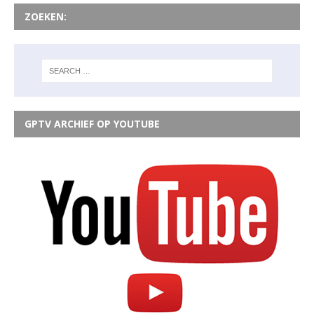
ZOEKEN:
GPTV ARCHIEF OP YOUTUBE