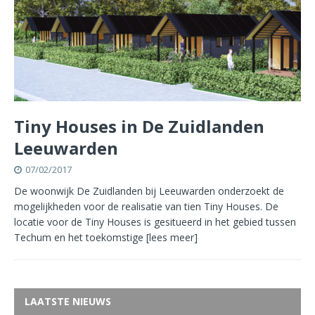
Tiny Houses in De Zuidlanden
Leeuwarden
07/02/2017
De woonwijk De Zuidlanden bij Leeuwarden onderzoekt de
mogelijkheden voor de realisatie van tien Tiny Houses. De
locatie voor de Tiny Houses is gesitueerd in het gebied tussen
Techum en het toekomstige
[lees meer]
LAATSTE NIEUWS