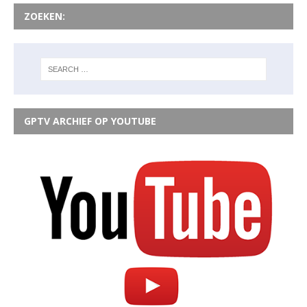
ZOEKEN:
GPTV ARCHIEF OP YOUTUBE