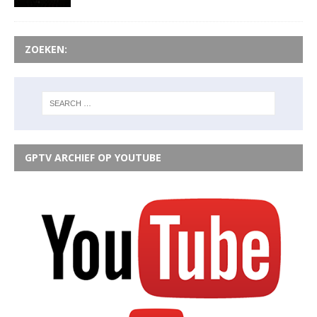
ZOEKEN:
GPTV ARCHIEF OP YOUTUBE