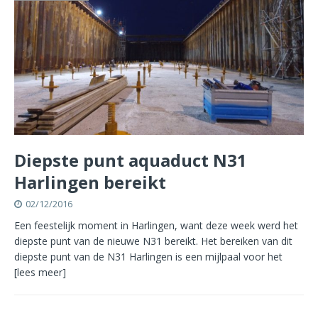
Diepste punt aquaduct N31
Harlingen bereikt
02/12/2016
Een feestelijk moment in Harlingen, want deze week werd het
diepste punt van de nieuwe N31 bereikt. Het bereiken van dit
diepste punt van de N31 Harlingen is een mijlpaal voor het
[lees meer]