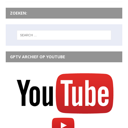
ZOEKEN:
GPTV ARCHIEF OP YOUTUBE