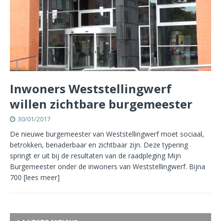
Inwoners Weststellingwerf
willen zichtbare burgemeester
30/01/2017
De nieuwe burgemeester van Weststellingwerf moet sociaal,
betrokken, benaderbaar en zichtbaar zijn. Deze typering
springt er uit bij de resultaten van de raadpleging Mijn
Burgemeester onder de inwoners van Weststellingwerf. Bijna
700
[lees meer]