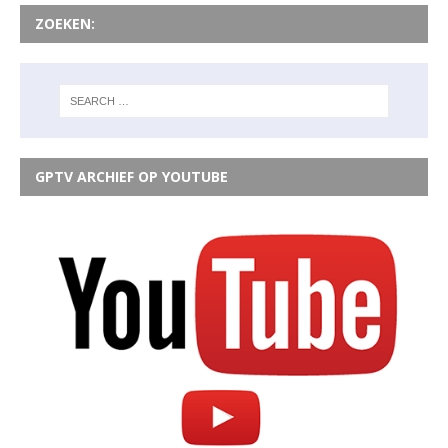
ZOEKEN:
GPTV ARCHIEF OP YOUTUBE