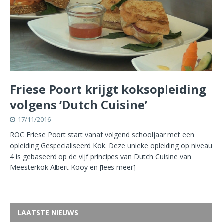
Friese Poort krijgt koksopleiding
volgens ‘Dutch Cuisine’
17/11/2016
ROC Friese Poort start vanaf volgend schooljaar met een
opleiding Gespecialiseerd Kok. Deze unieke opleiding op niveau
4 is gebaseerd op de vijf principes van Dutch Cuisine van
Meesterkok Albert Kooy en
[lees meer]
LAATSTE NIEUWS