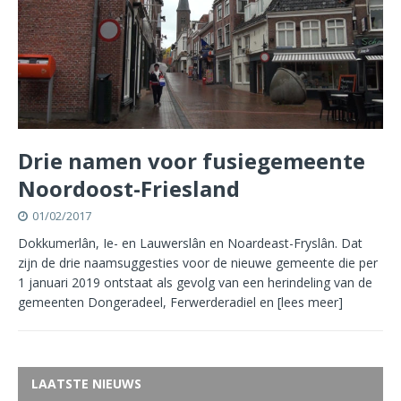
Drie namen voor fusiegemeente
Noordoost-Friesland
01/02/2017
Dokkumerlân, Ie- en Lauwerslân en Noardeast-Fryslân. Dat
zijn de drie naamsuggesties voor de nieuwe gemeente die per
1 januari 2019 ontstaat als gevolg van een herindeling van de
gemeenten Dongeradeel, Ferwerderadiel en
[lees meer]
LAATSTE NIEUWS