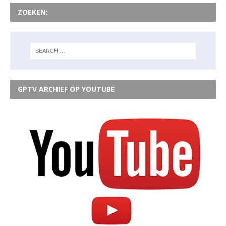
ZOEKEN:
GPTV ARCHIEF OP YOUTUBE