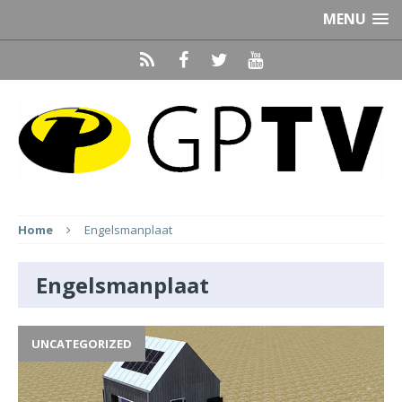
MENU
Home
Engelsmanplaat
Engelsmanplaat
UNCATEGORIZED