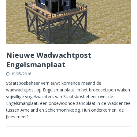
Nieuwe Wadwachtpost
Engelsmanplaat
19/05/2016
Staatsbosbeheer vernieuwt komende maand de
wadwachtpost op Engelsmanplaat. In het broedseizoen waken
vrijwillige vogelwachters van Staatsbosbeheer over de
Engelsmanplaat, een onbewoonde zandplaat in de Waddenzee
tussen Ameland en Schiermonnikoog. Hun onderkomen, de
[lees meer]