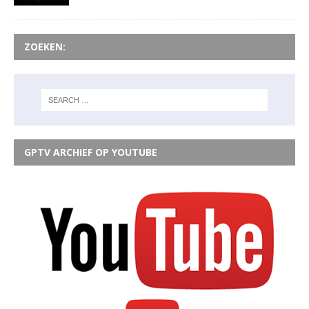
ZOEKEN:
GPTV ARCHIEF OP YOUTUBE