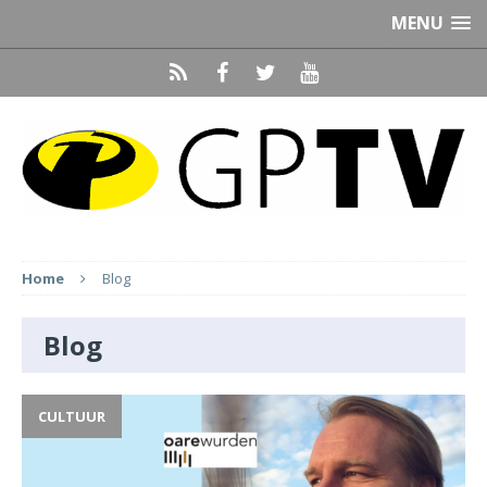
MENU
Home
Blog
Blog
CULTUUR