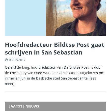
Hoofdredacteur Bildtse Post gaat
schrijven in San Sebastian
09/02/2017
Gerard de Jong, hoofdredacteur van De Bildtse Post, is door
de Friese jury van Oare Wurden / Other Words uitgekozen om
in mei en juni in de Baskische stad San Sebastián te
[lees
meer]
LAATSTE NIEUWS