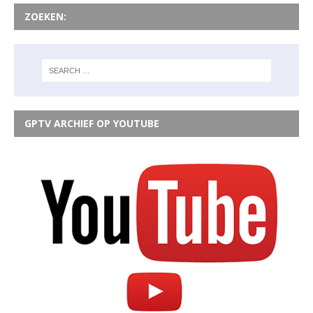
ZOEKEN:
GPTV ARCHIEF OP YOUTUBE