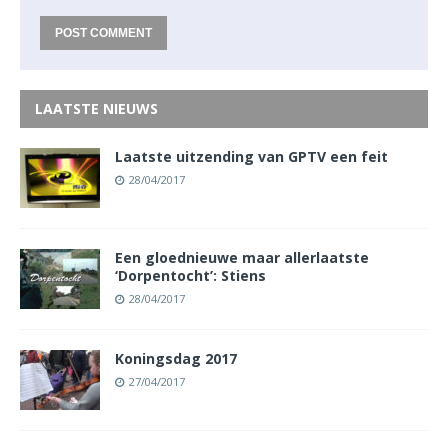
LAATSTE NIEUWS
Laatste uitzending van GPTV een feit
28/04/2017
Een gloednieuwe maar allerlaatste
‘Dorpentocht’: Stiens
28/04/2017
Koningsdag 2017
27/04/2017