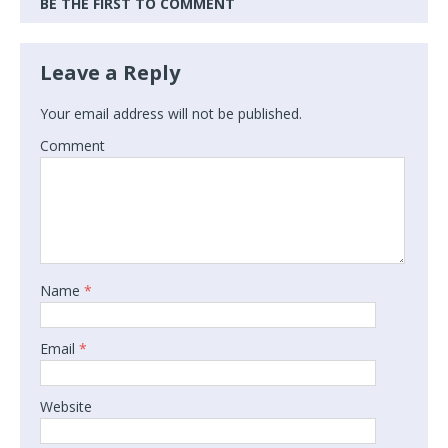
BE THE FIRST TO COMMENT
Leave a Reply
Your email address will not be published.
Comment
Name
*
Email
*
Website