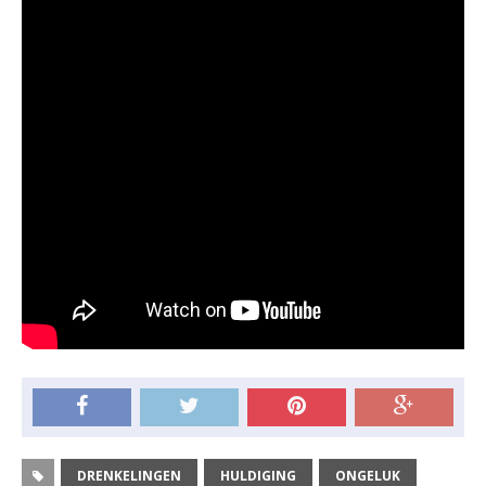
DRENKELINGEN
HULDIGING
ONGELUK