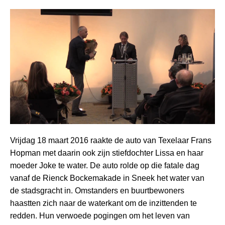
Vrijdag 18 maart 2016 raakte de auto van Texelaar Frans
Hopman met daarin ook zijn stiefdochter Lissa en haar
moeder Joke te water. De auto rolde op die fatale dag
vanaf de Rienck Bockemakade in Sneek het water van
de stadsgracht in. Omstanders en buurtbewoners
haastten zich naar de waterkant om de inzittenden te
redden. Hun verwoede pogingen om het leven van