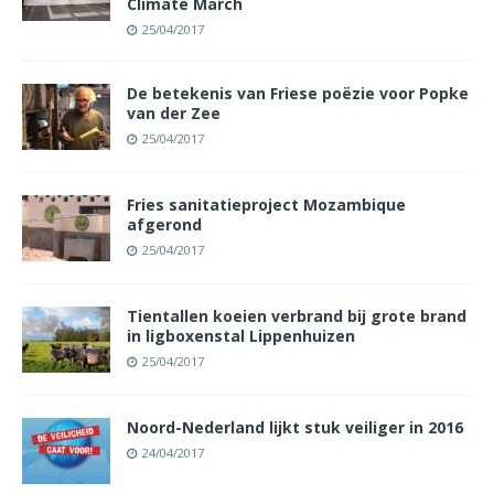
Climate March
25/04/2017
De betekenis van Friese poëzie voor Popke
van der Zee
25/04/2017
Fries sanitatieproject Mozambique
afgerond
25/04/2017
Tientallen koeien verbrand bij grote brand
in ligboxenstal Lippenhuizen
25/04/2017
Noord-Nederland lijkt stuk veiliger in 2016
24/04/2017