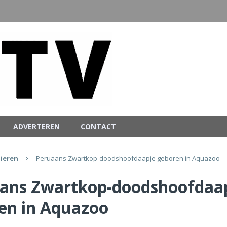
ADVERTEREN
CONTACT
ieren
Peruaans Zwartkop-doodshoofdaapje geboren in Aquazoo
ans Zwartkop-doodshoofdaa
en in Aquazoo