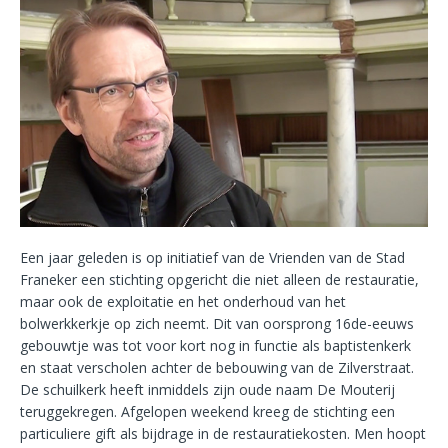
Een jaar geleden is op initiatief van de Vrienden van de Stad
Franeker een stichting opgericht die niet alleen de restauratie,
maar ook de exploitatie en het onderhoud van het
bolwerkkerkje op zich neemt. Dit van oorsprong 16de-eeuws
gebouwtje was tot voor kort nog in functie als baptistenkerk
en staat verscholen achter de bebouwing van de Zilverstraat.
De schuilkerk heeft inmiddels zijn oude naam De Mouterij
teruggekregen. Afgelopen weekend kreeg de stichting een
particuliere gift als bijdrage in de restauratiekosten. Men hoopt