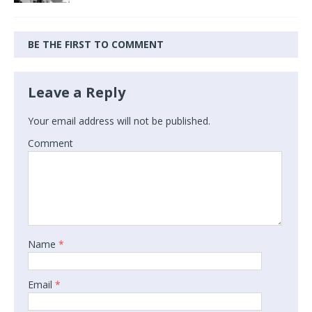
BE THE FIRST TO COMMENT
Leave a Reply
Your email address will not be published.
Comment
Name
*
Email
*