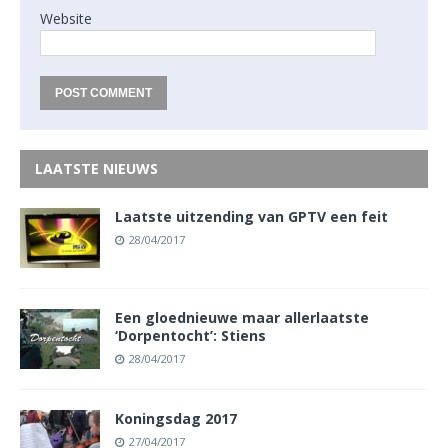
Website
LAATSTE NIEUWS
Laatste uitzending van GPTV een feit
28/04/2017
Een gloednieuwe maar allerlaatste
‘Dorpentocht’: Stiens
28/04/2017
Koningsdag 2017
27/04/2017