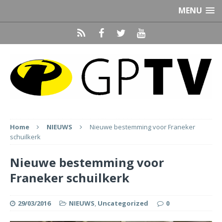
MENU
Home
NIEUWS
Nieuwe bestemming voor Franeker
schuilkerk
Nieuwe bestemming voor
Franeker schuilkerk
29/03/2016
NIEUWS
,
Uncategorized
0