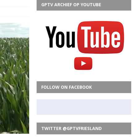
GPTV ARCHIEF OP YOUTUBE
FOLLOW ON FACEBOOK
TWITTER @GPTVFRIESLAND